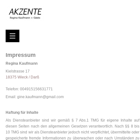
Impressum
Regina Kaufmann
Kielstrasse 17
18375 Wieck / Darß
Telefon: 004915156631771
Email: gine.kaufmann@gmail.com
asdgjsdh
Haftung für Inhalte
Als Diensteanbieter sind wir gemäß § 7 Abs.1 TMG für eigene Inhalte auf
diesen Seiten nach den allgemeinen Gesetzen verantwortlich. Nach §§ 8 bis
10 TMG sind wir als Diensteanbieter jedoch nicht verpflichtet, übermittelte oder
gespeicherte fremde Informationen zu überwachen oder nach Umständen zu